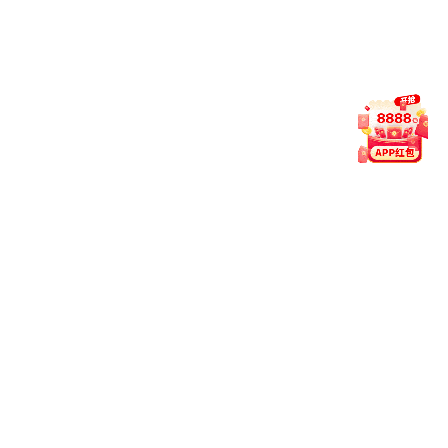
极速推送
从比分变动到红黄牌事件，888电子(中国游)有限
公司官网都能第一时间知晓。
高清直播
提供清晰流畅的视频与图文直播，满足不同场景
观赛需求。