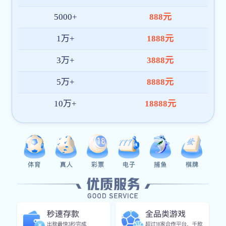
2025 年
v6.3.0 · 2025年10月
推出多端数据同步，浏览记录与个性设置跨设备共享。
智能推荐系统优化，结合888电子官网平台用户行为自动适配
内容。
新增教学专栏，视频+图文讲解提升新用户上手效率。
小屏设备适配更新，界面展示更清晰。
v6.2.0 · 2025年8月
新增实时关注榜单，便于掌握高热度赛事。
用户成长系统上线，等级机制展示更直观。
夜间模式优化，适配888电子(中国游)有限公司官网用户常用
系统设置。
筛选条件优化，支持联赛快速定位。